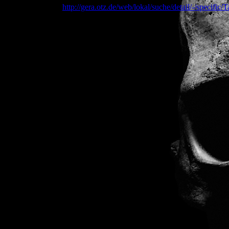
http://gera.otz.de/web/lokal/suche/detail/-/specif