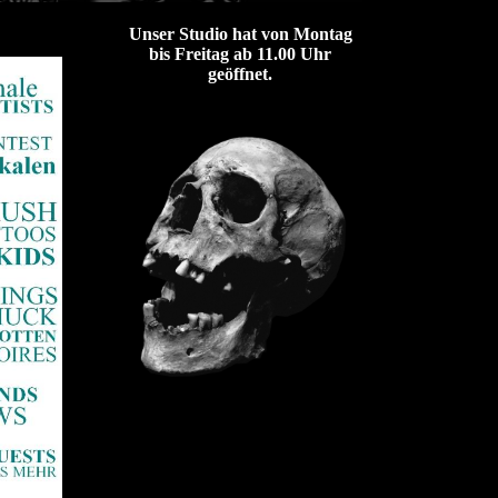
Unser Studio hat von Montag
bis Freitag ab 11.00 Uhr
geöffnet.